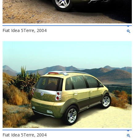
Fiat Idea 5Terre, 2004
Fiat Idea 5Terre, 2004