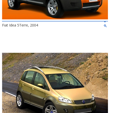
Fiat Idea 5Terre, 2004