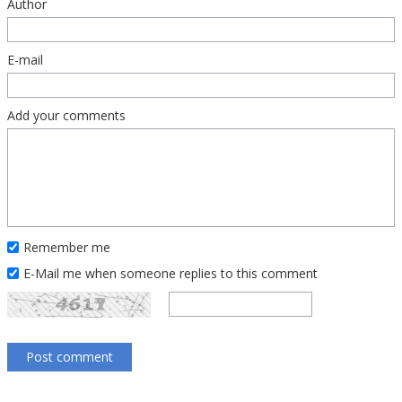
Author
E-mail
Add your comments
Remember me
E-Mail me when someone replies to this comment