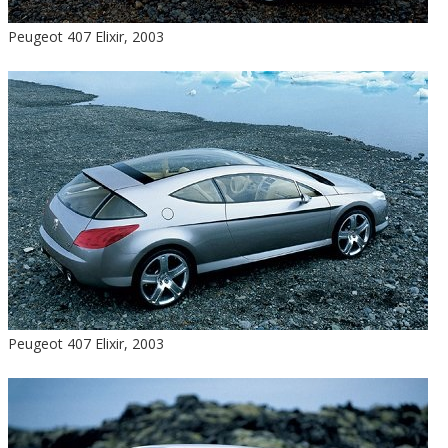
Peugeot 407 Elixir, 2003
Peugeot 407 Elixir, 2003