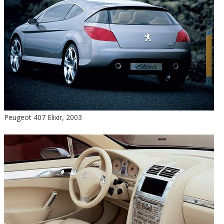
Peugeot 407 Elixir, 2003