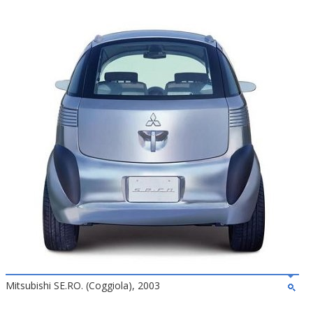
Mitsubishi SE.RO. (Coggiola), 2003