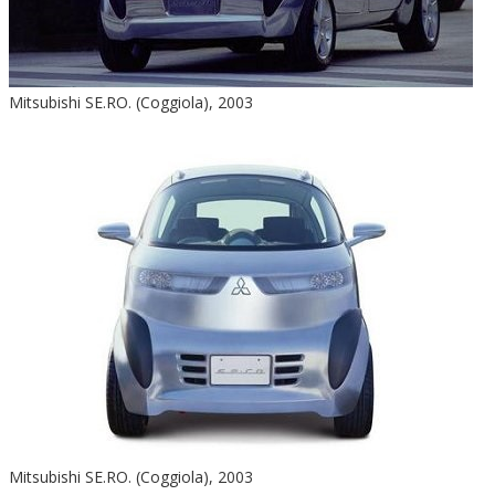
Mitsubishi SE.RO. (Coggiola), 2003
Mitsubishi SE.RO. (Coggiola), 2003