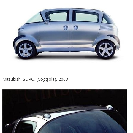
Mitsubishi SE.RO. (Coggiola), 2003