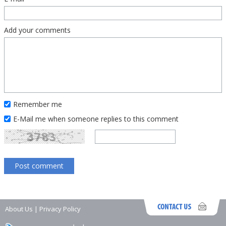
Add your comments
Remember me
E-Mail me when someone replies to this comment
About Us
|
Privacy Policy