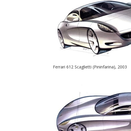
Ferrari 612 Scaglietti (Pininfarina), 2003