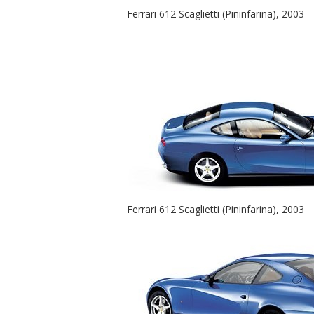
Ferrari 612 Scaglietti (Pininfarina), 2003
Ferrari 612 Scaglietti (Pininfarina), 2003