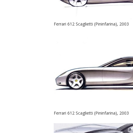
Ferrari 612 Scaglietti (Pininfarina), 2003
Ferrari 612 Scaglietti (Pininfarina), 2003