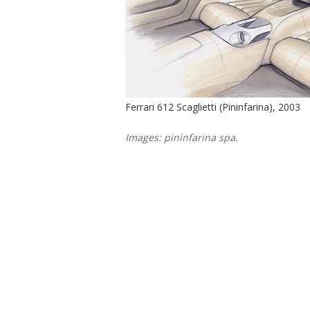
Ferrari 612 Scaglietti (Pininfarina), 2003
Images: pininfarina spa.