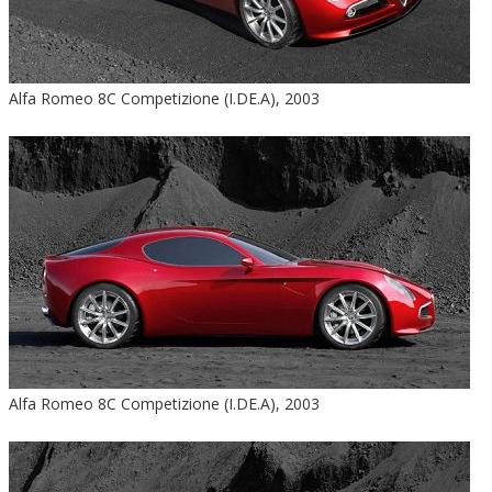
Alfa Romeo 8C Competizione (I.DE.A), 2003
Alfa Romeo 8C Competizione (I.DE.A), 2003