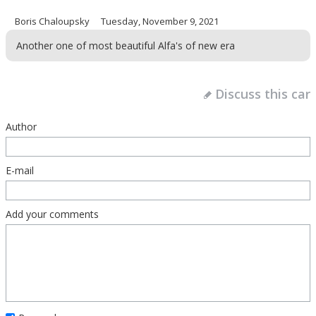
Boris Chaloupsky
Tuesday, November 9, 2021
Another one of most beautiful Alfa's of new era
Discuss this car
Author
E-mail
Add your comments