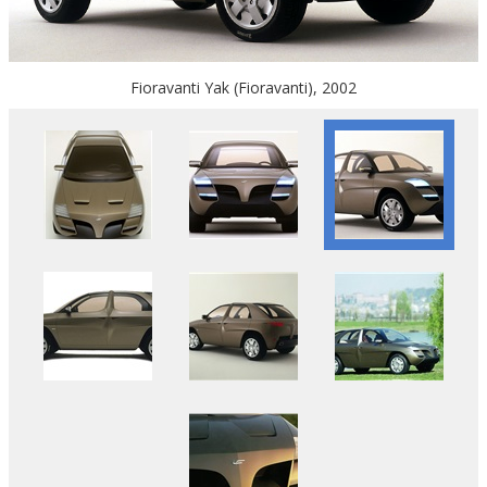
Fioravanti Yak (Fioravanti), 2002