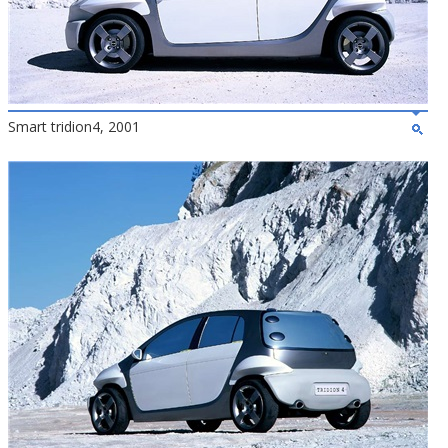
Smart tridion4, 2001