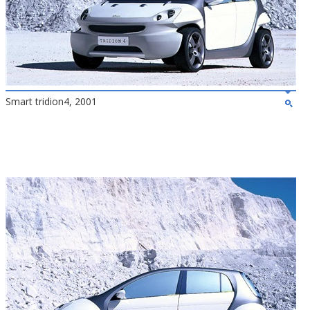
Smart tridion4, 2001