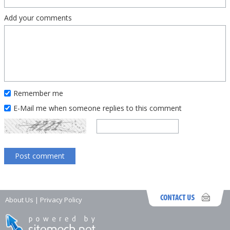
Add your comments
Remember me
E-Mail me when someone replies to this comment
About Us
|
Privacy Policy