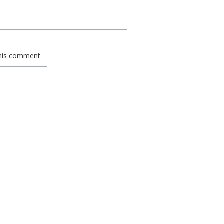
this comment