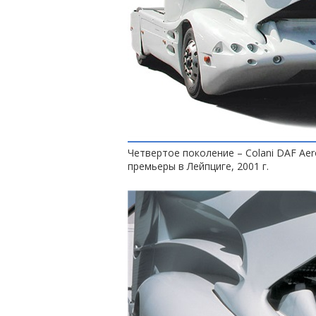
Четвертое поколение – Colani DAF Aer
премьеры в Лейпциге, 2001 г.