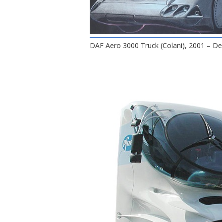
DAF Aero 3000 Truck (Colani), 2001 – De