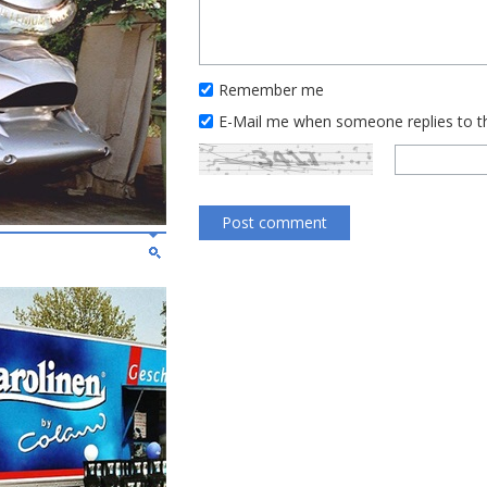
Remember me
E-Mail me when someone replies to 