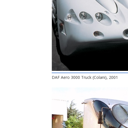
DAF Aero 3000 Truck (Colani), 2001