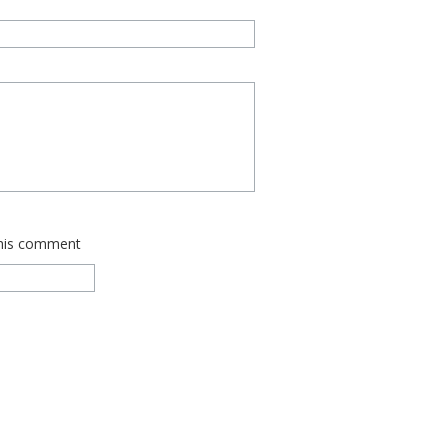
this comment