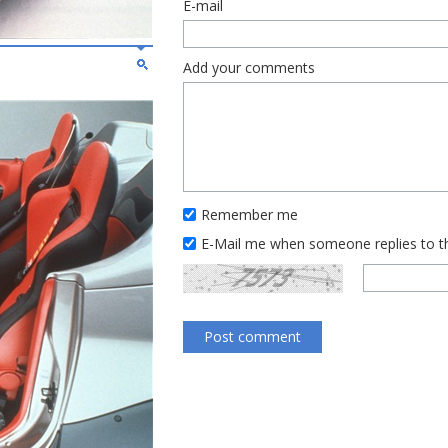
E-mail
Add your comments
Remember me
E-Mail me when someone replies to 