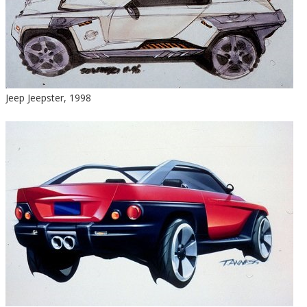
Jeep Jeepster, 1998