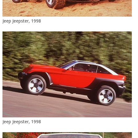
Jeep Jeepster, 1998
Jeep Jeepster, 1998