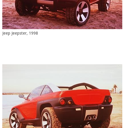
Jeep Jeepster, 1998