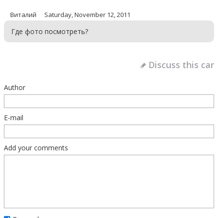
Виталий
Saturday, November 12, 2011
Где фото посмотреть?
Discuss this car
Author
E-mail
Add your comments