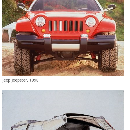
Jeep Jeepster, 1998