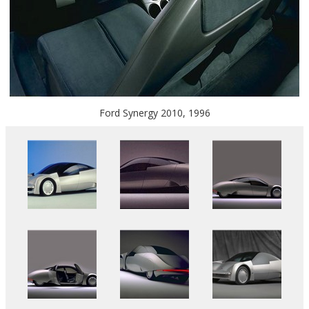
Ford Synergy 2010, 1996