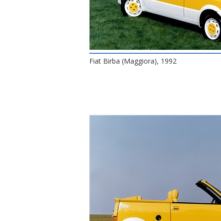
Fiat Birba (Maggiora), 1992