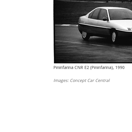
Pininfarina CNR E2 (Pininfarina), 1990
Images: Concept Car Central