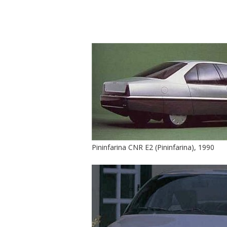
Pininfarina CNR E2 (Pininfarina), 1990