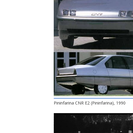
Pininfarina CNR E2 (Pininfarina), 1990