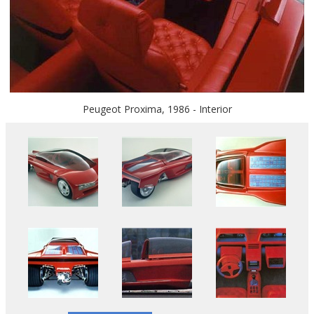
Peugeot Proxima, 1986 - Interior