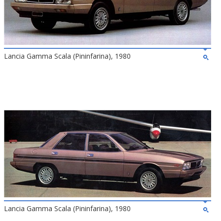
Lancia Gamma Scala (Pininfarina), 1980
Lancia Gamma Scala (Pininfarina), 1980