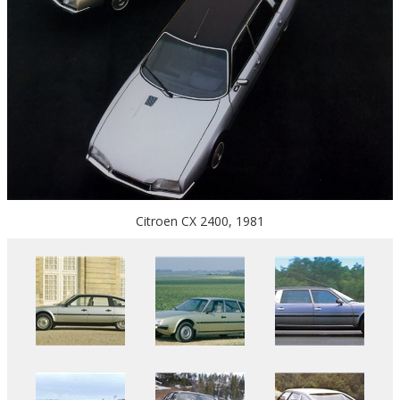
Citroen CX 2400, 1981