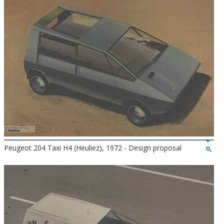
Peugeot 204 Taxi H4 (Heuliez), 1972 - Design proposal