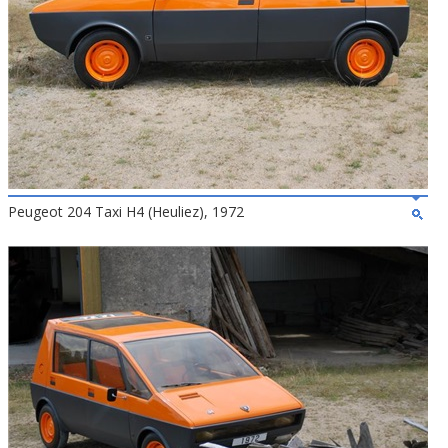
Peugeot 204 Taxi H4 (Heuliez), 1972