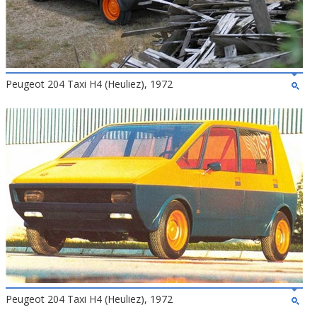
Peugeot 204 Taxi H4 (Heuliez), 1972
Peugeot 204 Taxi H4 (Heuliez), 1972