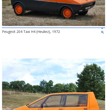
Peugeot 204 Taxi H4 (Heuliez), 1972