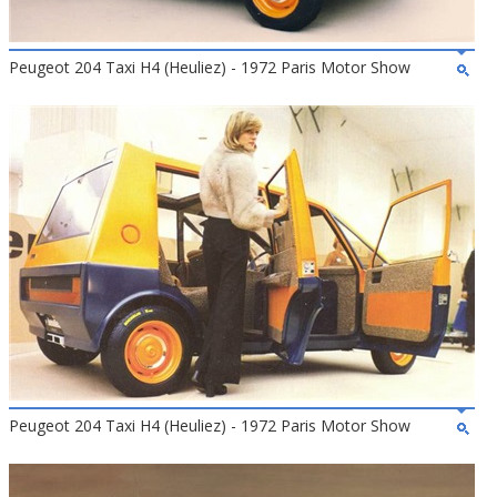
Peugeot 204 Taxi H4 (Heuliez) - 1972 Paris Motor Show
Peugeot 204 Taxi H4 (Heuliez) - 1972 Paris Motor Show