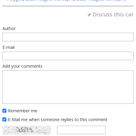
Discuss this car
Author
E-mail
Add your comments
Remember me
E-Mail me when someone replies to this comment