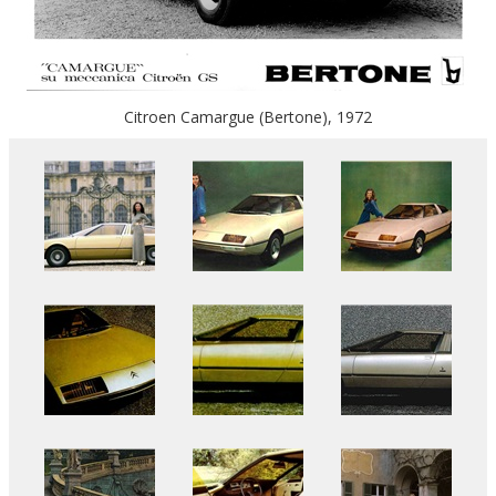
Citroen Camargue (Bertone), 1972