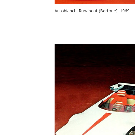
Autobianchi Runabout (Bertone), 1969