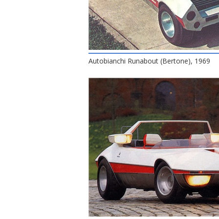
Autobianchi Runabout (Bertone), 1969