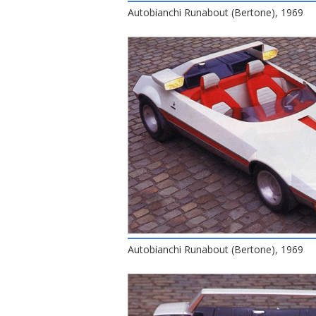
Autobianchi Runabout (Bertone), 1969
Autobianchi Runabout (Bertone), 1969