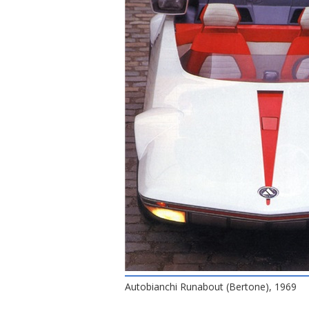
Autobianchi Runabout (Bertone), 1969