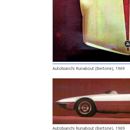
Autobianchi Runabout (Bertone), 1969
Autobianchi Runabout (Bertone), 1969