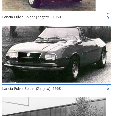
Lancia Fulvia Spider (Zagato), 1968
Lancia Fulvia Spider (Zagato), 1968