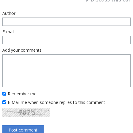
Author
E-mail
Add your comments
Remember me
E-Mail me when someone replies to this comment