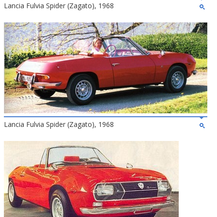
Lancia Fulvia Spider (Zagato), 1968
Lancia Fulvia Spider (Zagato), 1968