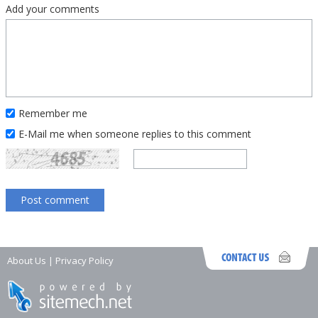
Add your comments
Remember me
E-Mail me when someone replies to this comment
About Us
|
Privacy Policy