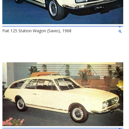
Fiat 125 Station Wagon (Savio), 1968