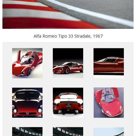
Alfa Romeo Tipo 33 Stradale, 1967