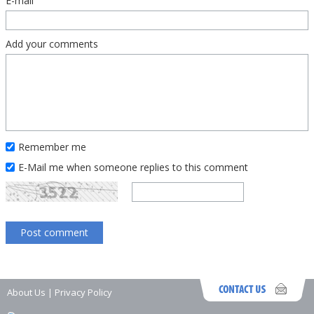
E-mail
Add your comments
Remember me
E-Mail me when someone replies to this comment
About Us
|
Privacy Policy