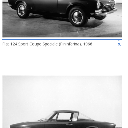
Fiat 124 Sport Coupe Speciale (Pininfarina), 1966