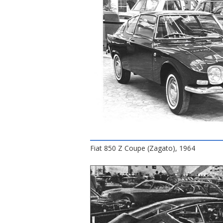
Fiat 850 Z Coupe (Zagato), 1964