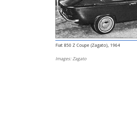
Fiat 850 Z Coupe (Zagato), 1964
Images: Zagato