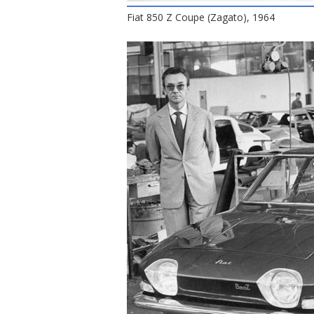
Fiat 850 Z Coupe (Zagato), 1964