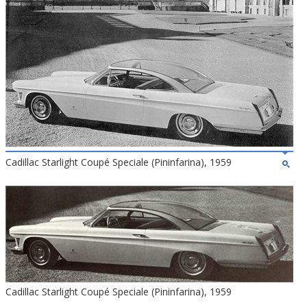
Cadillac Starlight Coupé Speciale (Pininfarina), 1959
Cadillac Starlight Coupé Speciale (Pininfarina), 1959