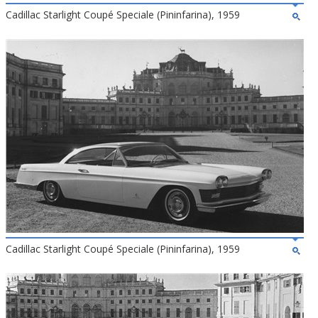
Cadillac Starlight Coupé Speciale (Pininfarina), 1959
Cadillac Starlight Coupé Speciale (Pininfarina), 1959