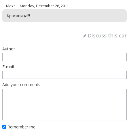
Макс
Monday, December 26, 2011
Красавица!!!
Discuss this car
Author
E-mail
Add your comments
Remember me