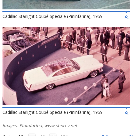
Cadillac Starlight Coupé Speciale (Pininfarina), 1959
Cadillac Starlight Coupé Speciale (Pininfarina), 1959
Images: Pininfarina; www.shorey.net