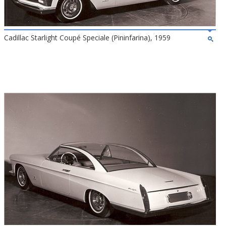
Cadillac Starlight Coupé Speciale (Pininfarina), 1959