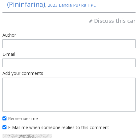
(Pininfarina)
,
2023 Lancia Pu+Ra HPE
Discuss this car
Author
E-mail
Add your comments
Remember me
E-Mail me when someone replies to this comment