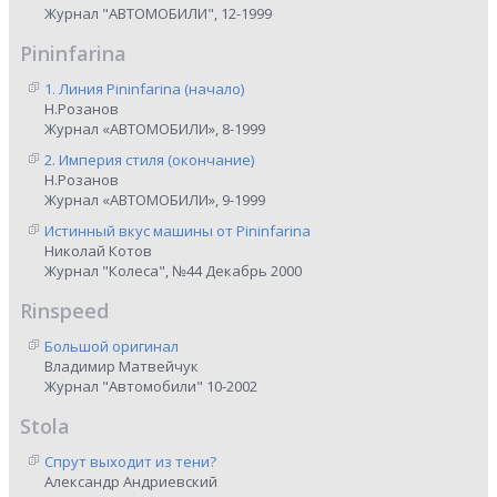
Журнал "АВТОМОБИЛИ", 12-1999
Pininfarina
1. Линия Pininfarina (начало)
Н.Розанов
Журнал «АВТОМОБИЛИ», 8-1999
2. Империя стиля (окончание)
Н.Розанов
Журнал «АВТОМОБИЛИ», 9-1999
Истинный вкус машины от Pininfarina
Николай Котов
Журнал "Колеса", №44 Декабрь 2000
Rinspeed
Большой оригинал
Владимир Матвейчук
Журнал "Автомобили" 10-2002
Stola
Спрут выходит из тени?
Александр Андриевский