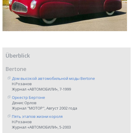
Überblick
Bertone
Дом высокой автомобильной моды Bertone
Н.Розанов
Журнал «АВТОМОБИЛИ», 7-1999
Оркестр Бертоне
Денис Орлов
Журнал "МОТОР", Август 2002 года
Пять этапов жизни короля
Н.Розанов
Журнал «АВТОМОБИЛИ», 5-2003