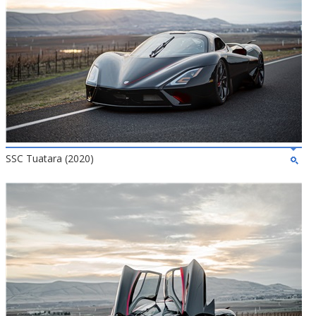
SSC Tuatara (2020)