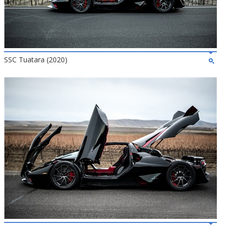
SSC Tuatara (2020)