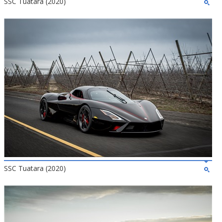
SSC Tuatara (2020)
SSC Tuatara (2020)