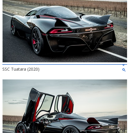
SSC Tuatara (2020)