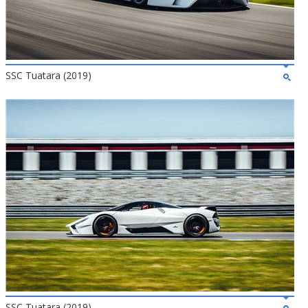
SSC Tuatara (2019)
SSC Tuatara (2019)