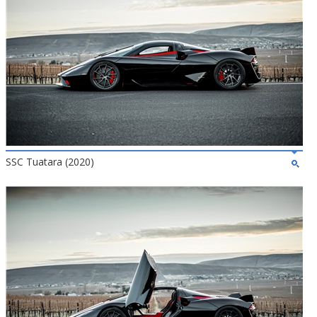
SSC Tuatara (2020)