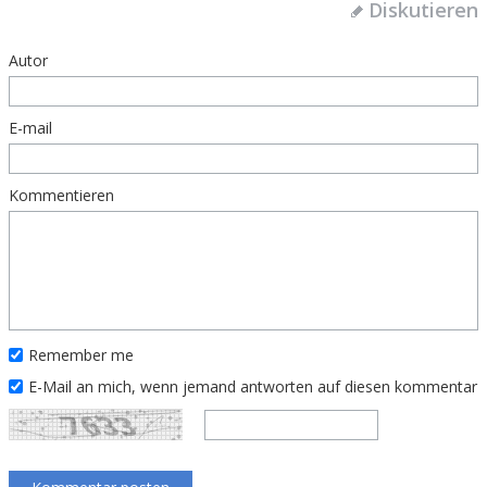
Diskutieren
Autor
E-mail
Kommentieren
Remember me
E-Mail an mich, wenn jemand antworten auf diesen kommentar