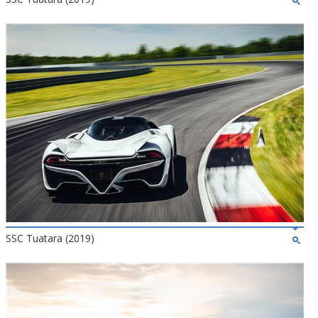
SSC Tuatara (2019)