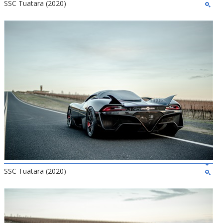
SSC Tuatara (2020)
SSC Tuatara (2020)