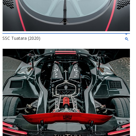
SSC Tuatara (2020)