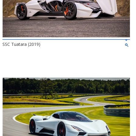
SSC Tuatara (2019)