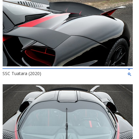
SSC Tuatara (2020)