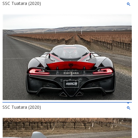
SSC Tuatara (2020)
SSC Tuatara (2020)