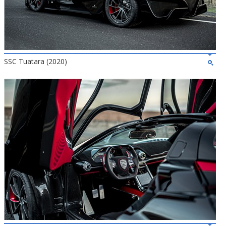
SSC Tuatara (2020)