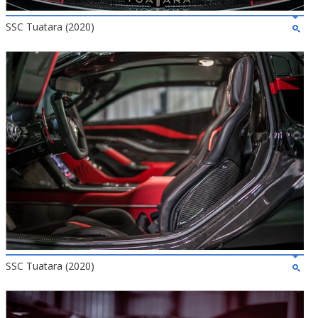
SSC Tuatara (2020)
SSC Tuatara (2020)