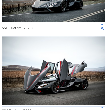
SSC Tuatara (2020)