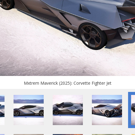
Mxtrem Maverick (2025): Corvette Fighter Jet