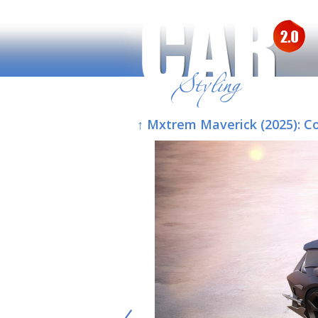
↑ Mxtrem Maverick (2025): Co