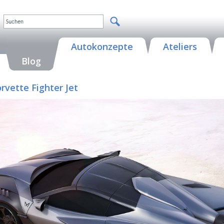
Autokonzepte
Ateliers
Blog
rvette Fighter Jet