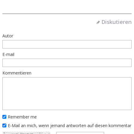
Diskutieren
Autor
E-mail
Kommentieren
Remember me
E-Mail an mich, wenn jemand antworten auf diesen kommentar