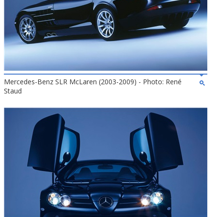
Mercedes-Benz SLR McLaren (2003-2009) - Photo: René
Staud