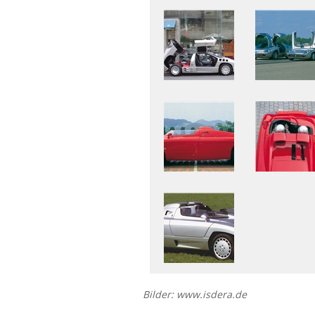
Bilder: www.isdera.de