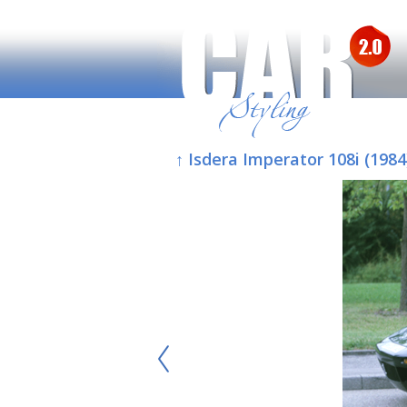
↑ Isdera Imperator 108i (1984