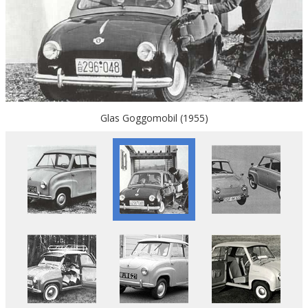
Glas Goggomobil (1955)