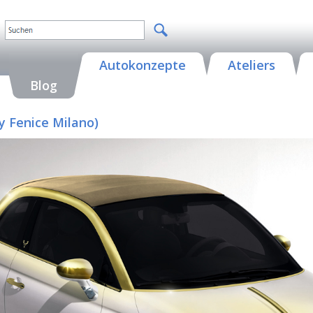
Autokonzepte
Ateliers
Blog
by Fenice Milano)