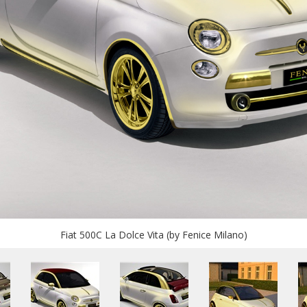
Fiat 500C La Dolce Vita (by Fenice Milano)