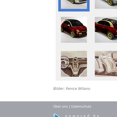
Bilder: Fenice Milano
Über uns
|
Datenschutz