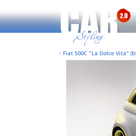
↑ Fiat 500C "La Dolce Vita" (