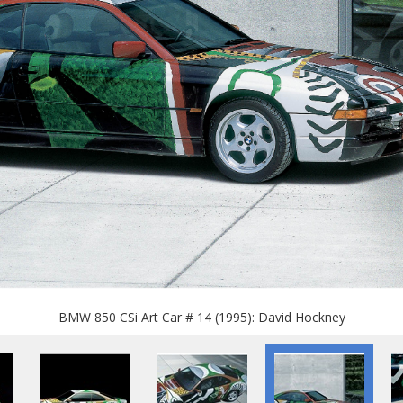
BMW 850 CSi Art Car # 14 (1995): David Hockney