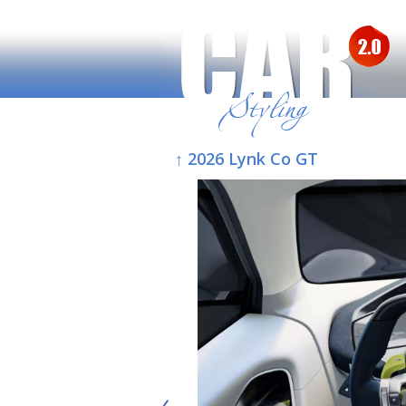
↑ 2026 Lynk Co GT