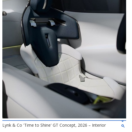
Lynk & Co 'Time to Shine' GT Concept, 2026 – Interior