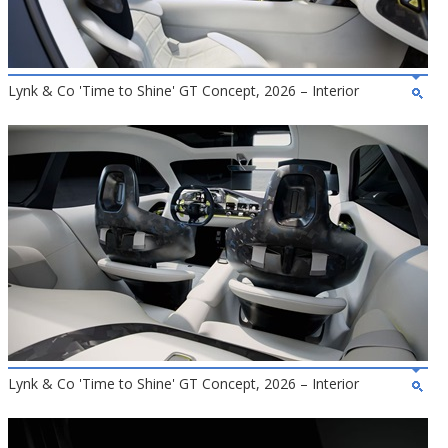
Lynk & Co 'Time to Shine' GT Concept, 2026 – Interior
Lynk & Co 'Time to Shine' GT Concept, 2026 – Interior