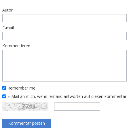
Autor
E-mail
Kommentieren
Remember me
E-Mail an mich, wenn jemand antworten auf diesen kommentar