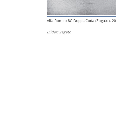
Alfa Romeo 8C DoppiaCoda (Zagato), 2
Bilder: Zagato