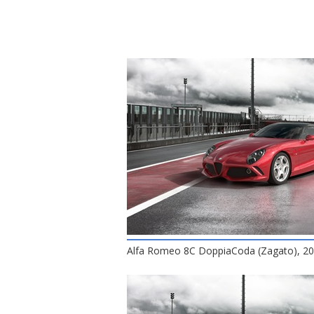
Alfa Romeo 8C DoppiaCoda (Zagato), 2