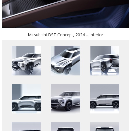
Mitsubishi DST Concept, 2024 – Interior