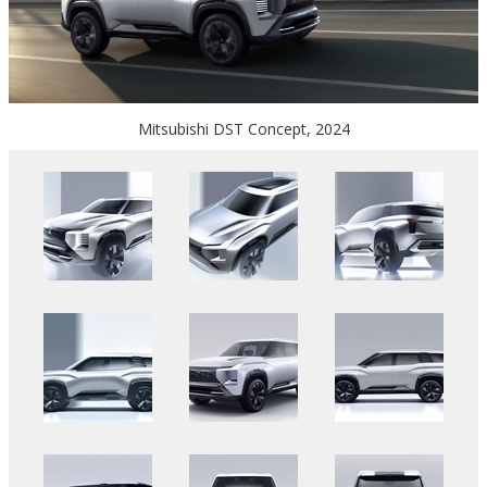
Mitsubishi DST Concept, 2024