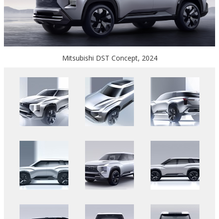
Mitsubishi DST Concept, 2024