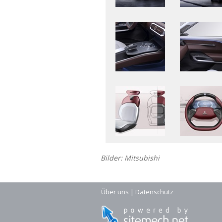
Bilder: Mitsubishi
Über uns
|
Datenschutz