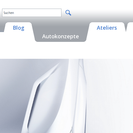
Blog
Ateliers
Autokonzepte