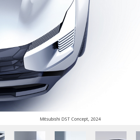
Mitsubishi DST Concept, 2024