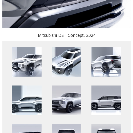
Mitsubishi DST Concept, 2024