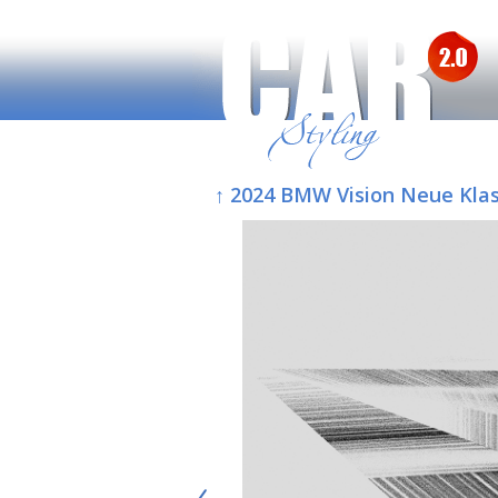
↑ 2024 BMW Vision Neue Kla