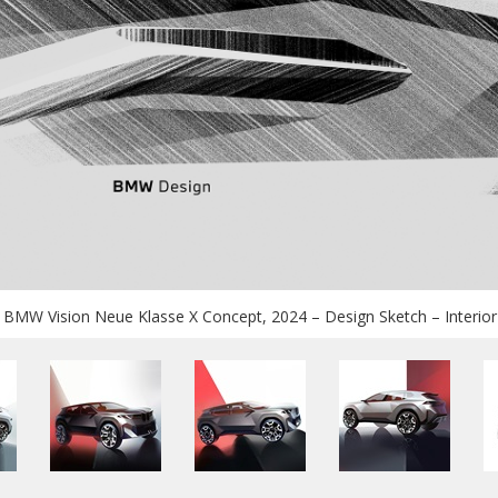
BMW Vision Neue Klasse X Concept, 2024 – Design Sketch – Interior