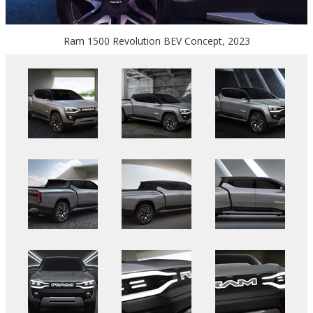
Ram 1500 Revolution BEV Concept, 2023