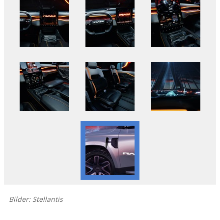
Bilder: Stellantis