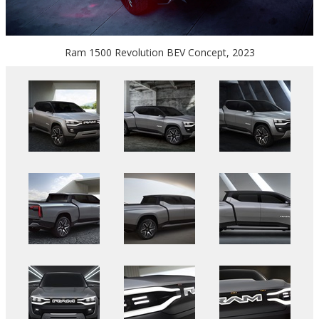
Ram 1500 Revolution BEV Concept, 2023