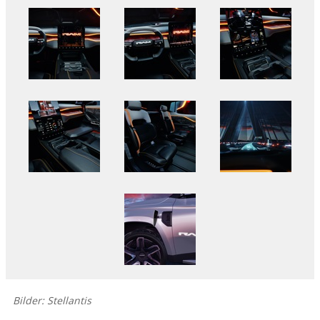
Bilder: Stellantis