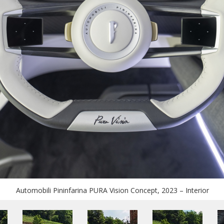
Automobili Pininfarina PURA Vision Concept, 2023 – Interior