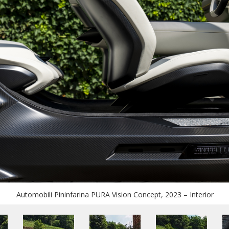
Automobili Pininfarina PURA Vision Concept, 2023 – Interior