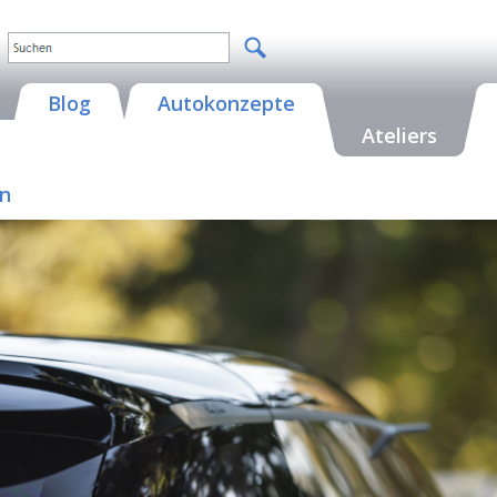
Blog
Autokonzepte
Ateliers
on