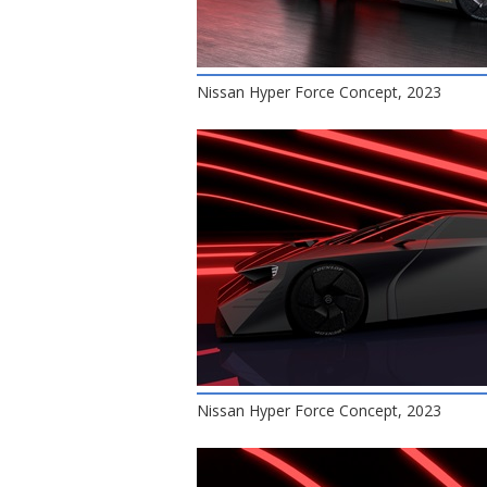
Nissan Hyper Force Concept, 2023
Nissan Hyper Force Concept, 2023