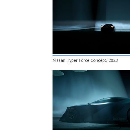
Nissan Hyper Force Concept, 2023