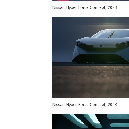
Nissan Hyper Force Concept, 2023
Nissan Hyper Force Concept, 2023