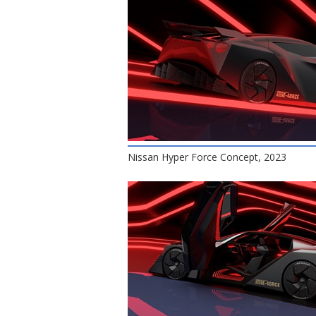
Nissan Hyper Force Concept, 2023