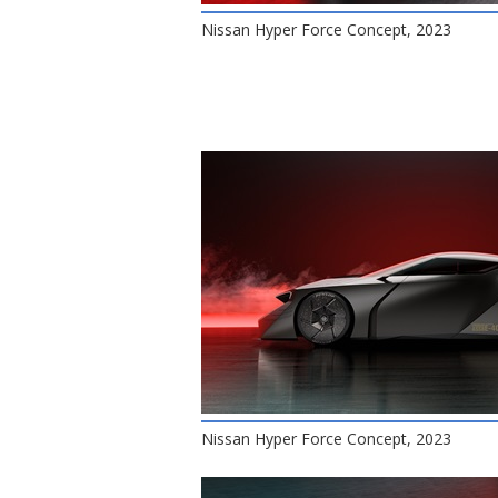
Nissan Hyper Force Concept, 2023
Nissan Hyper Force Concept, 2023