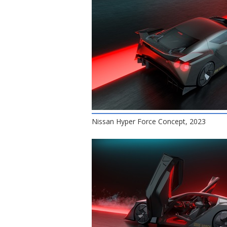
Nissan Hyper Force Concept, 2023