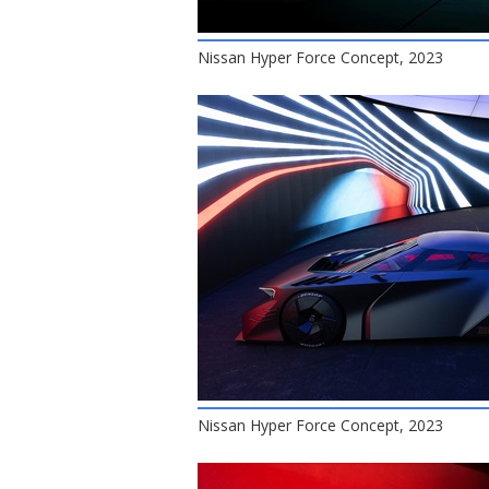
Nissan Hyper Force Concept, 2023
Nissan Hyper Force Concept, 2023